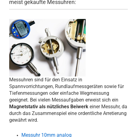
meist gekaufte Messuhren:
Messuhren sind für den Einsatz in
Spannvorrichtungen, Rundlaufmessgeräten sowie für
Tiefenmessungen oder einfache Wegmessung
geeignet. Bei vielen Messaufgaben erweist sich ein
Magnetstativ als nützliches Beiwerk
einer Messuhr, da
durch das Zusammenspiel eine ordentliche Arretierung
gewährt wird.
Messuhr 10mm analog