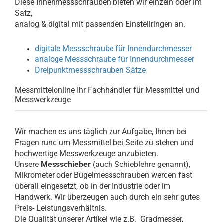
Diese Innenmessschrauben bieten wir einzeln oder im
Satz,
analog & digital mit passenden Einstellringen an.
digitale Messschraube für Innendurchmesser
analoge Messschraube für Innendurchmesser
Dreipunktmessschrauben Sätze
Messmittelonline Ihr Fachhändler für Messmittel und
Messwerkzeuge
Wir machen es uns täglich zur Aufgabe, Ihnen bei
Fragen rund um Messmittel bei Seite zu stehen und
hochwertige Messwerkzeuge anzubieten.
Unsere
Messschieber
(auch Schieblehre genannt),
Mikrometer oder Bügelmessschrauben werden fast
überall eingesetzt, ob in der Industrie oder im
Handwerk. Wir überzeugen auch durch ein sehr gutes
Preis- Leistungsverhältnis.
Die Qualität unserer Artikel wie z.B. Gradmesser,