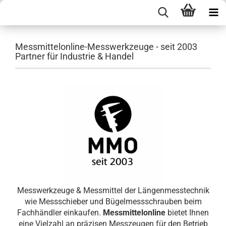
Messmittelonline-Messwerkzeuge - seit 2003
Partner für Industrie & Handel
Messwerkzeuge & Messmittel der Längenmesstechnik
wie Messschieber und Bügelmessschrauben beim
Fachhändler einkaufen.
Messmittelonline
bietet Ihnen
eine Vielzahl an präzisen Messzeugen für den Betrieb