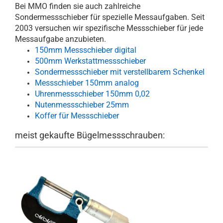
Bei MMO finden sie auch zahlreiche
Sondermessschieber für spezielle Messaufgaben. Seit
2003 versuchen wir spezifische Messschieber für jede
Messaufgabe anzubieten.
150mm Messschieber digital
500mm Werkstattmessschieber
Sondermessschieber mit verstellbarem Schenkel
Messschieber 150mm analog
Uhrenmessschieber 150mm 0,02
Nutenmessschieber 25mm
Koffer für Messschieber
meist gekaufte Bügelmessschrauben: