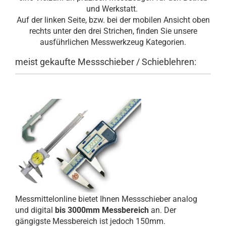
und Werkstatt.
Auf der linken Seite, bzw. bei der mobilen Ansicht oben
rechts unter den drei Strichen, finden Sie unsere
ausführlichen Messwerkzeug Kategorien.
meist gekaufte Messschieber / Schieblehren:
Messmittelonline bietet Ihnen Messschieber analog
und digital
bis 3000mm Messbereich
an. Der
gängigste Messbereich ist jedoch 150mm.