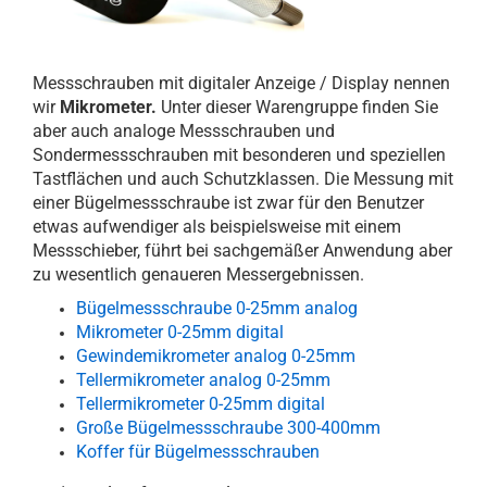
Messschrauben mit digitaler Anzeige / Display nennen
wir
Mikrometer.
Unter dieser Warengruppe finden Sie
aber auch analoge Messschrauben und
Sondermessschrauben mit besonderen und speziellen
Tastflächen und auch Schutzklassen. Die Messung mit
einer Bügelmessschraube ist zwar für den Benutzer
etwas aufwendiger als beispielsweise mit einem
Messschieber, führt bei sachgemäßer Anwendung aber
zu wesentlich genaueren Messergebnissen.
Bügelmessschraube 0-25mm analog
Mikrometer 0-25mm digital
Gewindemikrometer analog 0-25mm
Tellermikrometer analog 0-25mm
Tellermikrometer 0-25mm digital
Große Bügelmessschraube 300-400mm
Koffer für Bügelmessschrauben