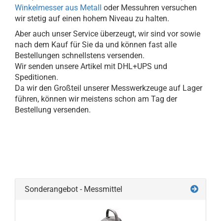
Winkelmesser aus Metall
oder Messuhren versuchen
wir stetig auf einen hohem Niveau zu halten.
Aber auch unser Service überzeugt, wir sind vor sowie
nach dem Kauf für Sie da und können fast alle
Bestellungen schnellstens versenden.
Wir senden unsere Artikel mit DHL+UPS und
Speditionen.
Da wir den Großteil unserer Messwerkzeuge auf Lager
führen, können wir meistens schon am Tag der
Bestellung versenden.
Sonderangebot - Messmittel