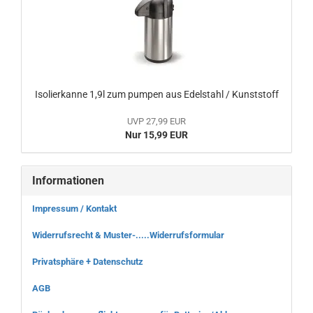
Isolierkanne 1,9l zum pumpen aus Edelstahl / Kunststoff
UVP 27,99 EUR
Nur 15,99 EUR
Informationen
Impressum / Kontakt
Widerrufsrecht & Muster-.....Widerrufsformular
Privatsphäre + Datenschutz
AGB