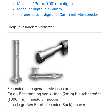
Messuhr 12mm/0,001mm digital
Messuhr digital bis 50mm
Tiefenmessuhr digital 0-25mm mit Messbrücke
Dreipunkt Innenmikrometer
Besonders hochgenaue Messschrauben,
für die Bestimmung von kleinen (2mm) bis sehr großen
(1000mm) Innendurchmesser
auch in großen Bohrtiefen oder (Sack)löchern.