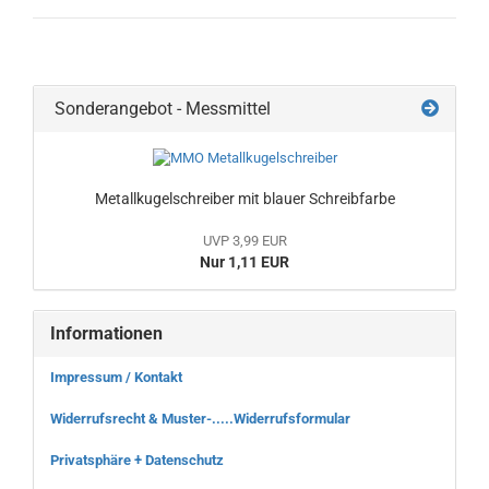
Sonderangebot - Messmittel
Metallkugelschreiber mit blauer Schreibfarbe
UVP 3,99 EUR
Nur 1,11 EUR
Informationen
Impressum / Kontakt
Widerrufsrecht & Muster-.....Widerrufsformular
Privatsphäre + Datenschutz