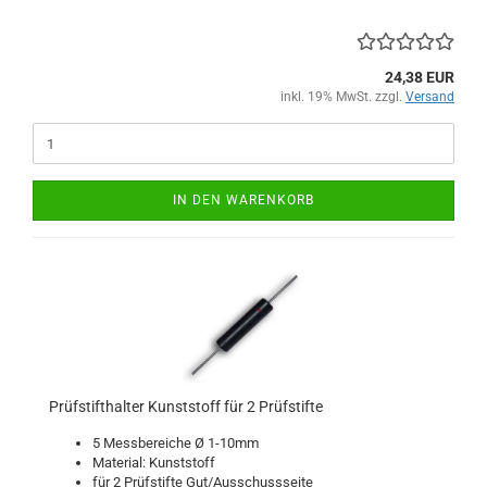
24,38 EUR
inkl. 19% MwSt. zzgl.
Versand
IN DEN WARENKORB
Prüfstifthalter Kunststoff für 2 Prüfstifte
5 Messbereiche Ø 1-10mm
Material: Kunststoff
für 2 Prüfstifte Gut/Ausschussseite