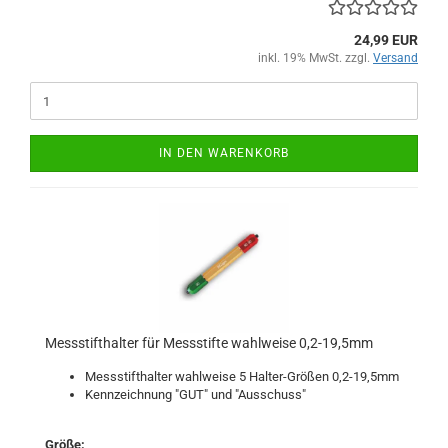
24,99 EUR
inkl. 19% MwSt. zzgl.
Versand
IN DEN WARENKORB
Messstifthalter für Messstifte wahlweise 0,2-19,5mm
Messstifthalter wahlweise 5 Halter-Größen 0,2-19,5mm
Kennzeichnung "GUT" und "Ausschuss"
Größe: