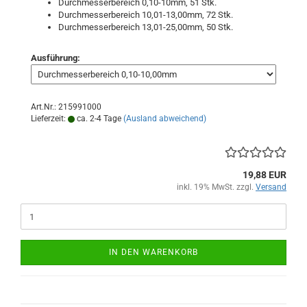
Durchmesserbereich 0,10-10mm, 51 Stk.
Durchmesserbereich 10,01-13,00mm, 72 Stk.
Durchmesserbereich 13,01-25,00mm, 50 Stk.
Ausführung:
Art.Nr.: 215991000
Lieferzeit:
ca. 2-4 Tage
(Ausland abweichend)
19,88 EUR
inkl. 19% MwSt. zzgl.
Versand
IN DEN WARENKORB