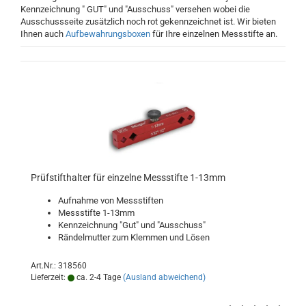
Kennzeichnung " GUT" und "Ausschuss" versehen wobei die
Ausschussseite zusätzlich noch rot gekennzeichnet ist. Wir bieten
Ihnen auch
Aufbewahrungsboxen
für Ihre einzelnen Messstifte an.
Prüfstifthalter für einzelne Messstifte 1-13mm
Aufnahme von Messstiften
Messstifte 1-13mm
Kennzeichnung "Gut" und "Ausschuss"
Rändelmutter zum Klemmen und Lösen
Art.Nr.: 318560
Lieferzeit:
ca. 2-4 Tage
(Ausland abweichend)