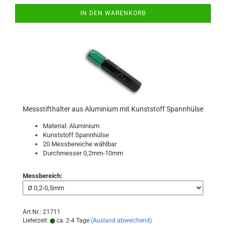
IN DEN WARENKORB
Messstifthalter aus Aluminium mit Kunststoff Spannhülse
Material: Aluminium
Kunststoff Spannhülse
20 Messbereiche wählbar
Durchmesser 0,2mm-10mm
Messbereich:
Art.Nr.: 21711
Lieferzeit:
ca. 2-4 Tage
(Ausland abweichend)