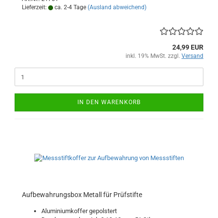
Lieferzeit:
ca. 2-4 Tage
(Ausland abweichend)
24,99 EUR
inkl. 19% MwSt. zzgl.
Versand
IN DEN WARENKORB
Aufbewahrungsbox Metall für Prüfstifte
Aluminiumkoffer gepolstert