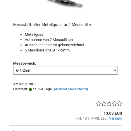
Messstifthalter Metallguss für 2 Messstifte
Metallguss
Aufnahme von 2 Messstiften
Ausschussseite rot gekennzeichnet
5 Messbereiche Ø 1-12mm
Messbereich:
Art.Nr.: 21901
Lieferzeit:
ca. 2-4 Tage
(Ausland abweichend)
13,63 EUR
inkl. 19% MwSt. zzgl.
Versand