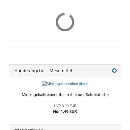
Sonderangebot - Messmittel
Minikugelschreiber silber mit blauer Schreibfarbe
UVP 3,99 EUR
Nur 1,49 EUR