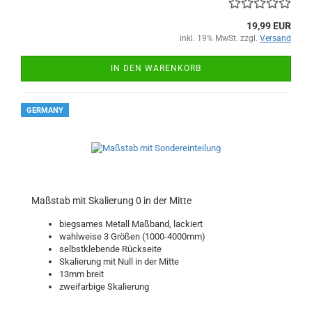
19,99 EUR
inkl. 19% MwSt. zzgl.
Versand
IN DEN WARENKORB
GERMANY
Maßstab mit Skalierung 0 in der Mitte
biegsames Metall Maßband, lackiert
wahlweise 3 Größen (1000-4000mm)
selbstklebende Rückseite
Skalierung mit Null in der Mitte
13mm breit
zweifarbige Skalierung