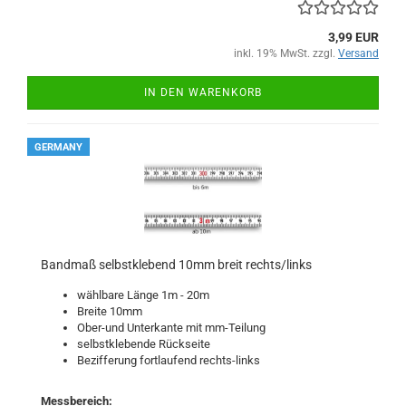
3,99 EUR
inkl. 19% MwSt. zzgl.
Versand
IN DEN WARENKORB
GERMANY
Bandmaß selbstklebend 10mm breit rechts/links
wählbare Länge 1m - 20m
Breite 10mm
Ober-und Unterkante mit mm-Teilung
selbstklebende Rückseite
Bezifferung fortlaufend rechts-links
Messbereich: