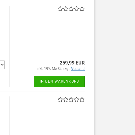
259,99 EUR
inkl. 19% MwSt. zzgl.
Versand
IN DEN WARENKORB