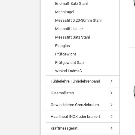
Endmaß-Satz Stahl
Messkugel
Messstift 0.20-30mm Stahl
Messstift Halter
Messstift Satz Stahl
Planglas
Prüfgewicht
Prüfgewicht Satz
Winkel Endmaß
Fühlerlehre Fühlerlehrenband
Glasmaßstab
Gewindelehre Grenzlehrdorn
Haarlineal INOX oder bruniert
Kraftmessgerät