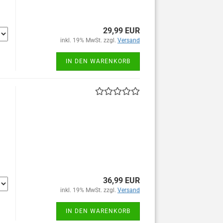
29,99 EUR
inkl. 19% MwSt. zzgl.
Versand
IN DEN WARENKORB
36,99 EUR
inkl. 19% MwSt. zzgl.
Versand
IN DEN WARENKORB