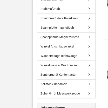
Stahlmaßstab
Streichmaß Anreißwerkzeug
Spannplatte magnetisch
Spannprisma Magnetprisma
Winkel Anschlagswinkel
Wasserwaage Richtwaage
Winkelmesser Gradmesser
Zentriergerät Kantentaster
Zollstock Bandmaß
Zubehör für Messwerkzeuge
Informationen