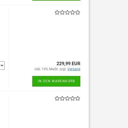
229,99 EUR
inkl. 19% MwSt. zzgl.
Versand
IN DEN WARENKORB