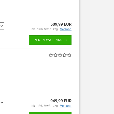
509,99 EUR
inkl. 19% MwSt. zzgl.
Versand
IN DEN WARENKORB
949,99 EUR
inkl. 19% MwSt. zzgl.
Versand