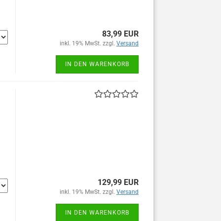
83,99 EUR
inkl. 19% MwSt. zzgl.
Versand
IN DEN WARENKORB
129,99 EUR
inkl. 19% MwSt. zzgl.
Versand
IN DEN WARENKORB