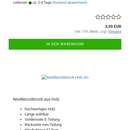
Lieferzeit:
ca. 2-4 Tage
(Ausland abweichend)
3,99 EUR
inkl. 19% MwSt. zzgl.
Versand
IN DEN WARENKORB
Nivellierzollstock aus Holz
hochwertiges Holz
Länge wählbar
Vorderseite E-Teilung
Rückseite mm-Teilung
Gliederlänge 37,5cm