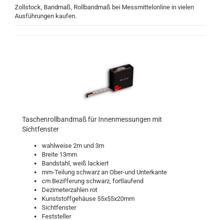
Zollstock, Bandmaß, Rollbandmaß bei Messmittelonline in vielen
Ausführungen kaufen.
Taschenrollbandmaß für Innenmessungen mit
Sichtfenster
wahlweise 2m und 3m
Breite 13mm
Bandstahl, weiß lackiert
mm-Teilung schwarz an Ober-und Unterkante
cm Bezifferung schwarz, fortlaufend
Dezimeterzahlen rot
Kunststoffgehäuse 55x55x20mm
Sichtfenster
Feststeller