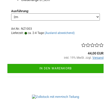
Ausführung:
Art.Nr.: NZ1003
Lieferzeit:
ca. 2-4 Tage
(Ausland abweichend)
44,00 EUR
inkl. 19% MwSt. zzgl.
Versand
IN DEN WARENKORB