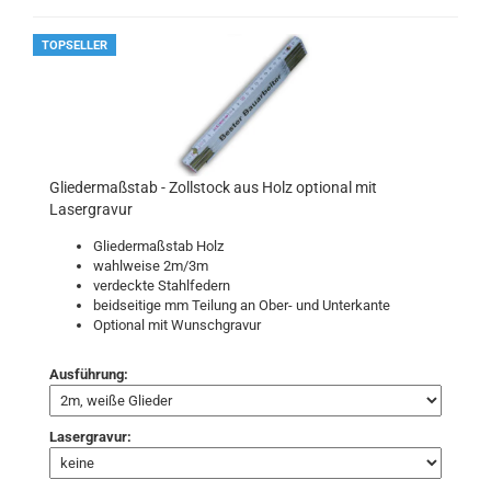
TOPSELLER
Gliedermaßstab - Zollstock aus Holz optional mit
Lasergravur
Gliedermaßstab Holz
wahlweise 2m/3m
verdeckte Stahlfedern
beidseitige mm Teilung an Ober- und Unterkante
Optional mit Wunschgravur
Ausführung:
Lasergravur: