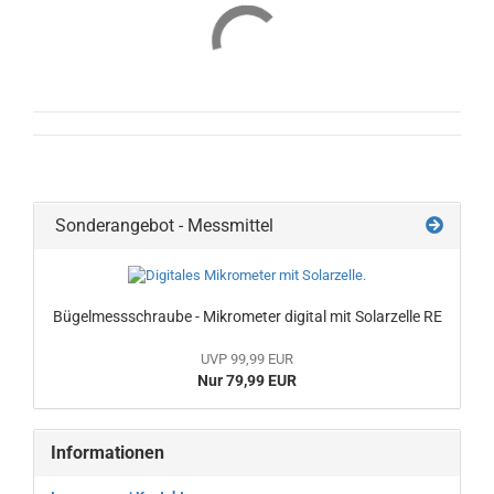
Sonderangebot - Messmittel
Bügelmessschraube - Mikrometer digital mit Solarzelle RE
UVP 99,99 EUR
Nur 79,99 EUR
Informationen