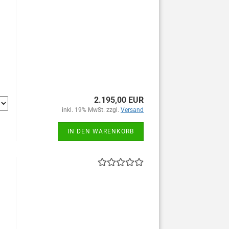
2.195,00 EUR
inkl. 19% MwSt. zzgl.
Versand
IN DEN WARENKORB