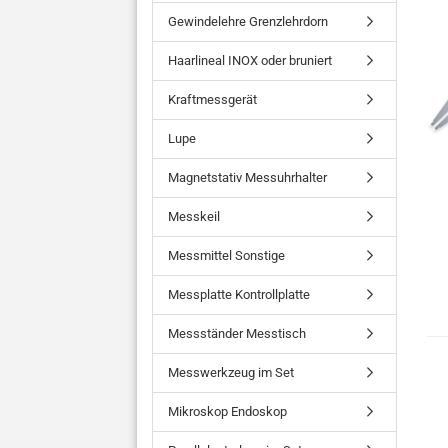
Gewindelehre Grenzlehrdorn
Haarlineal INOX oder bruniert
Kraftmessgerät
Lupe
Magnetstativ Messuhrhalter
Messkeil
Messmittel Sonstige
Messplatte Kontrollplatte
Messständer Messtisch
Messwerkzeug im Set
Mikroskop Endoskop