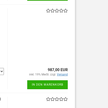
987,00 EUR
inkl. 19% MwSt. zzgl.
Versand
IN DEN WARENKORB
l