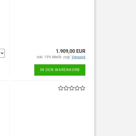
1.909,00 EUR
inkl. 19% MwSt. zzgl.
Versand
IN DEN WARENKORB