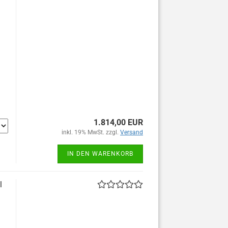
1.814,00 EUR
inkl. 19% MwSt. zzgl.
Versand
IN DEN WARENKORB
l