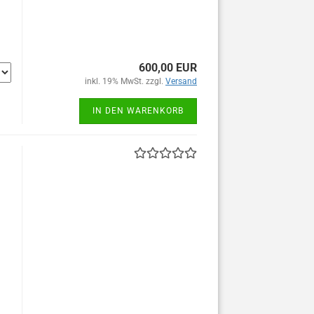
600,00 EUR
inkl. 19% MwSt. zzgl.
Versand
IN DEN WARENKORB