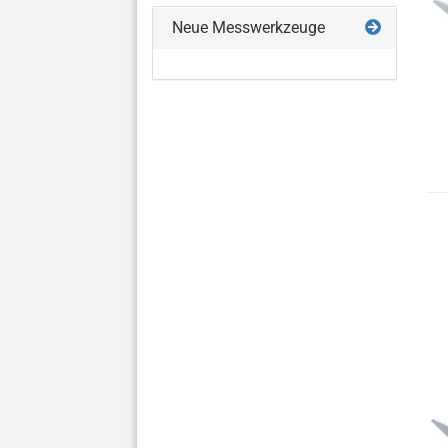
Neue Messwerkzeuge