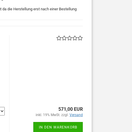
 da die Herstellung erst nach einer Bestellung
571,00 EUR
inkl. 19% MwSt. zzgl.
Versand
IN DEN WARENKORB