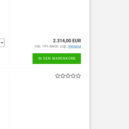
2.314,00 EUR
inkl. 19% MwSt. zzgl.
Versand
IN DEN WARENKORB