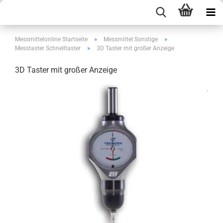
»
»
Messmittelonline Startseite
Messmittel Sonstige
»
Messtaster Schnelltaster
3D Taster mit großer Anzeige
3D Taster mit großer Anzeige
.