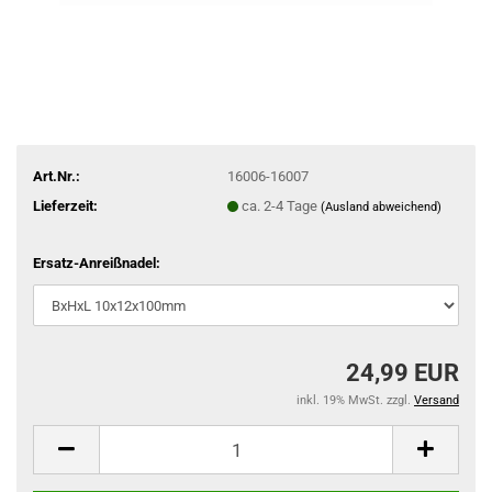
Art.Nr.:
16006-16007
Lieferzeit:
ca. 2-4 Tage
(Ausland abweichend)
Ersatz-Anreißnadel:
24,99 EUR
inkl. 19% MwSt. zzgl.
Versand