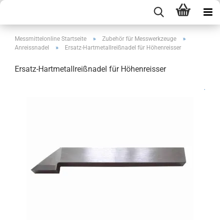
»
»
Messmittelonline Startseite
Zubehör für Messwerkzeuge
»
Anreissnadel
Ersatz-Hartmetallreißnadel für Höhenreisser
Ersatz-Hartmetallreißnadel für Höhenreisser
.