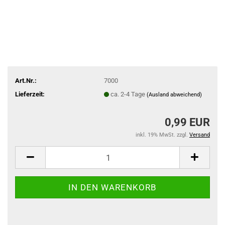
Art.Nr.:
7000
Lieferzeit:
ca. 2-4 Tage
(Ausland abweichend)
0,99 EUR
inkl. 19% MwSt. zzgl.
Versand