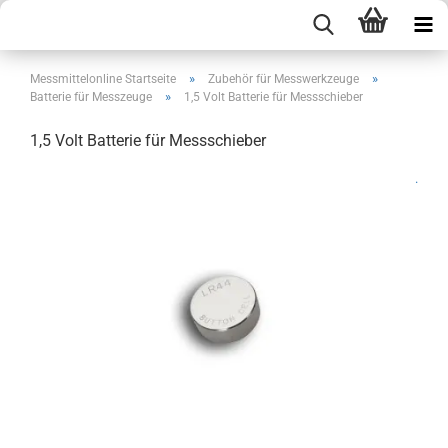
»
»
Messmittelonline Startseite
Zubehör für Messwerkzeuge
»
Batterie für Messzeuge
1,5 Volt Batterie für Messschieber
1,5 Volt Batterie für Messschieber
.