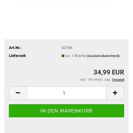
Art.Nr.:
5219A
Lieferzeit:
ca. 1 Woche
(Ausland abweichend)
34,99 EUR
inkl. 19% MwSt. zzgl.
Versand