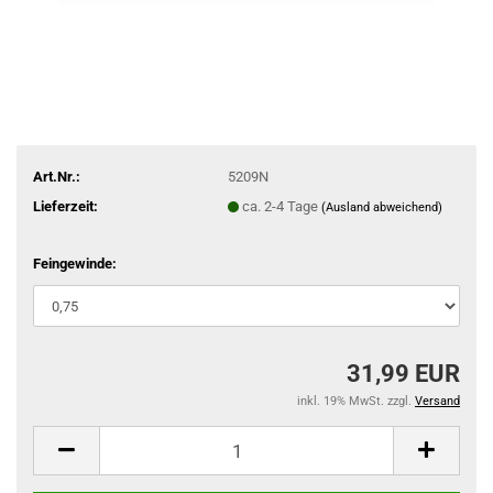
Art.Nr.:
5209N
Lieferzeit:
ca. 2-4 Tage
(Ausland abweichend)
Feingewinde:
31,99 EUR
inkl. 19% MwSt. zzgl.
Versand