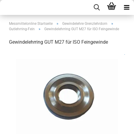
»
»
Messmittelonline Startseite
Gewindelehre Grenzlehrdorn
»
Gutlehrring-Fein
Gewindelehrring GUT M27 für ISO Feingewinde
Gewindelehrring GUT M27 für ISO Feingewinde
.