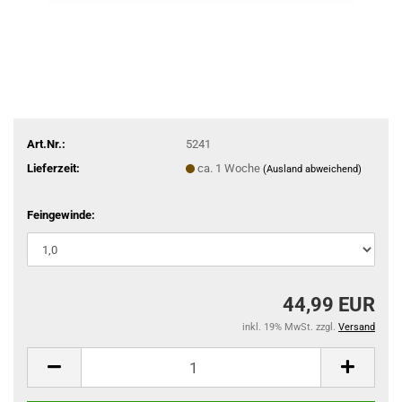
Art.Nr.:
5241
Lieferzeit:
ca. 1 Woche
(Ausland abweichend)
Feingewinde:
44,99 EUR
inkl. 19% MwSt. zzgl.
Versand