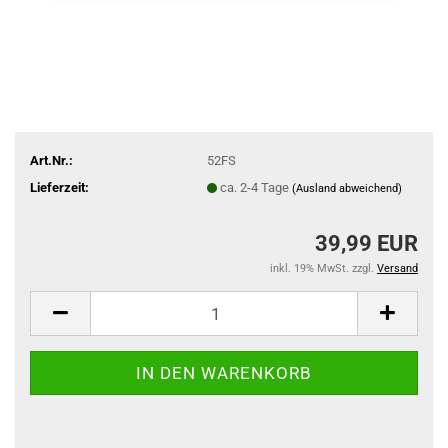
Art.Nr.:
52FS
Lieferzeit:
ca. 2-4 Tage
(Ausland abweichend)
39,99 EUR
inkl. 19% MwSt. zzgl.
Versand