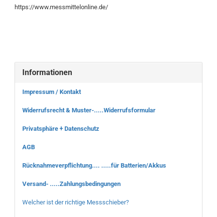
https://www.messmittelonline.de/
Informationen
Impressum / Kontakt
Widerrufsrecht & Muster-.....Widerrufsformular
Privatsphäre + Datenschutz
AGB
Rücknahmeverpflichtung.... .....für Batterien/Akkus
Versand- .....Zahlungsbedingungen
Welcher ist der richtige Messschieber?