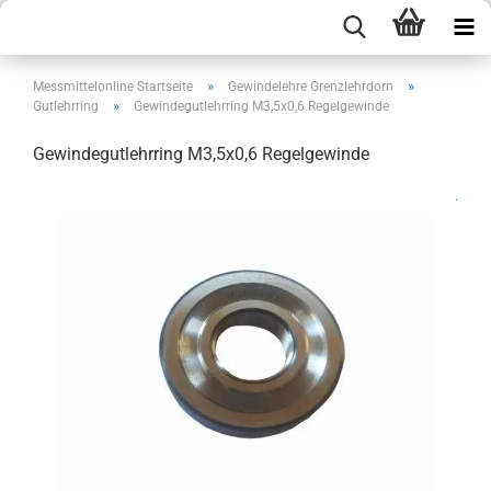
»
»
Messmittelonline Startseite
Gewindelehre Grenzlehrdorn
»
Gutlehrring
Gewindegutlehrring M3,5x0,6 Regelgewinde
Gewindegutlehrring M3,5x0,6 Regelgewinde
.