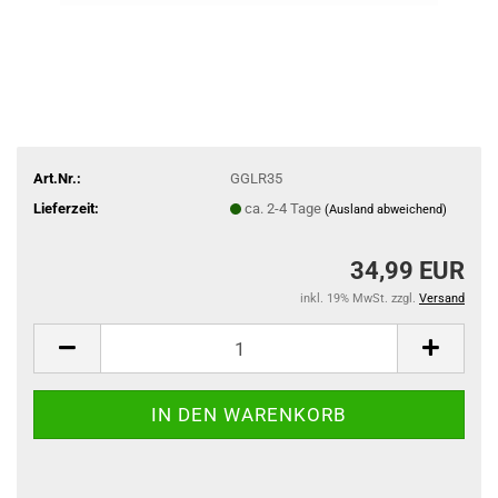
Art.Nr.:
GGLR35
Lieferzeit:
ca. 2-4 Tage
(Ausland abweichend)
34,99 EUR
inkl. 19% MwSt. zzgl.
Versand