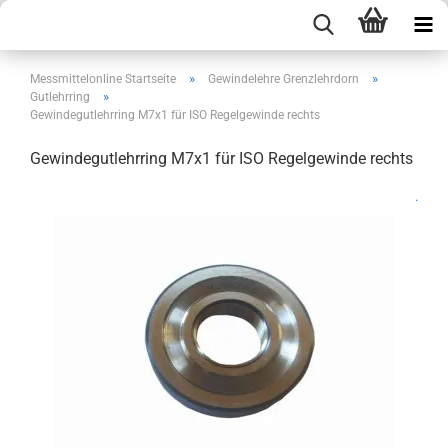
»
»
Messmittelonline Startseite
Gewindelehre Grenzlehrdorn
»
Gutlehrring
Gewindegutlehrring M7x1 für ISO Regelgewinde rechts
Gewindegutlehrring M7x1 für ISO Regelgewinde rechts
.