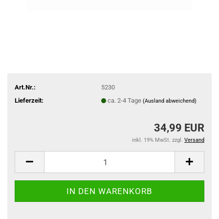
Art.Nr.:
5230
Lieferzeit:
ca. 2-4 Tage
(Ausland abweichend)
34,99 EUR
inkl. 19% MwSt. zzgl.
Versand