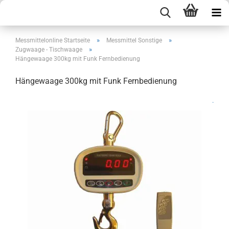
»
»
Messmittelonline Startseite
Messmittel Sonstige
»
Zugwaage - Tischwaage
Hängewaage 300kg mit Funk Fernbedienung
Hängewaage 300kg mit Funk Fernbedienung
.