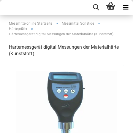
»
»
Messmittelonline Startseite
Messmittel Sonstige
»
Härteprüfer
Härtemessgerät digital Messungen der Materialhärte (Kunststoff)
Härtemessgerät digital Messungen der Materialhärte
(Kunststoff)
.