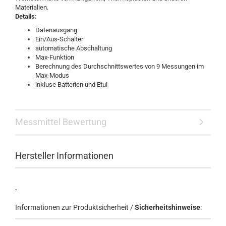
Materialien.
Details:
Datenausgang
Ein/Aus-Schalter
automatische Abschaltung
Max-Funktion
Berechnung des Durchschnittswertes von 9 Messungen im
Max-Modus
inkluse Batterien und Etui
Messmittel Bewertung
Hersteller Informationen
.
Informationen zur Produktsicherheit /
Sicherheitshinweise
: