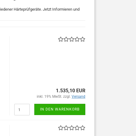
iedener Härteprüfgeräte. Jetzt Informieren und
1.535,10 EUR
inkl. 19% MwSt. zzgl.
Versand
IN DEN WARENKORB