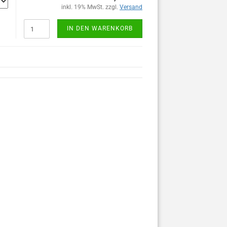
inkl. 19% MwSt. zzgl.
Versand
IN DEN WARENKORB