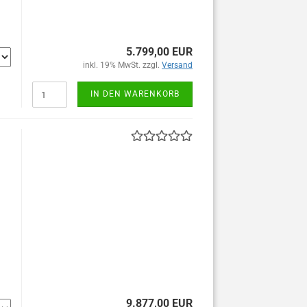
5.799,00 EUR
inkl. 19% MwSt. zzgl.
Versand
IN DEN WARENKORB
9.877,00 EUR