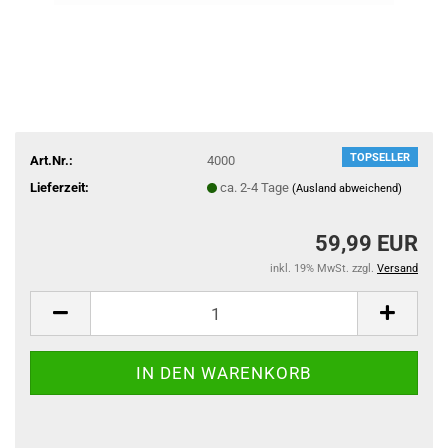
TOPSELLER
Art.Nr.:
4000
Lieferzeit:
ca. 2-4 Tage
(Ausland abweichend)
59,99 EUR
inkl. 19% MwSt. zzgl.
Versand