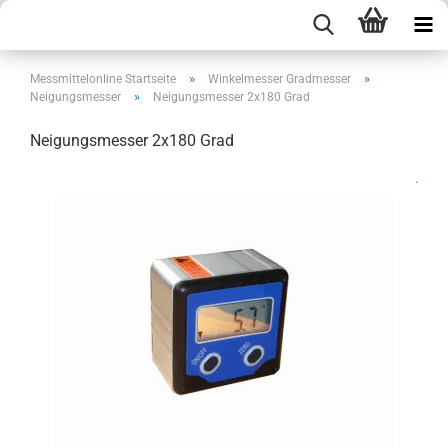
»
»
Messmittelonline Startseite
Winkelmesser Gradmesser
»
Neigungsmesser
Neigungsmesser 2x180 Grad
Neigungsmesser 2x180 Grad
.