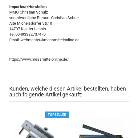
Importeur/Hersteller:
MMO Christian Schulz
verantwortliche Person: Christian Schulz
Alte Michelsdorfer Str.10
14797 Kloster Lehnin
Tel:00493382707470
Email: webmaster@messmittelonline.de
https://www.messmittelonline.de/
Kunden, welche diesen Artikel bestellten, haben
auch folgende Artikel gekauft:
TOPSELLER