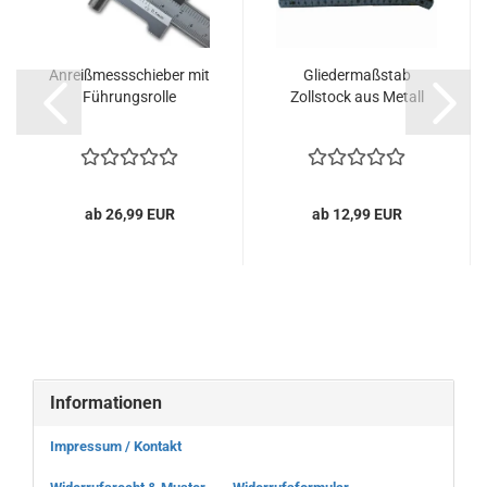
Anreißmessschieber mit
Gliedermaßstab
Führungsrolle
Zollstock aus Metall
ab 26,99 EUR
ab 12,99 EUR
Informationen
Impressum / Kontakt