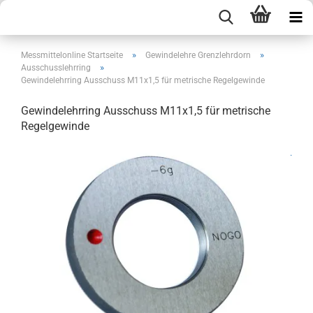
»
»
Messmittelonline Startseite
Gewindelehre Grenzlehrdorn
»
Ausschusslehrring
Gewindelehrring Ausschuss M11x1,5 für metrische Regelgewinde
Gewindelehrring Ausschuss M11x1,5 für metrische
Regelgewinde
.