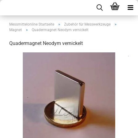
»
»
Messmittelonline Startseite
Zubehör für Messwerkzeuge
»
Magnet
Quadermagnet Neodym vernickelt
Quadermagnet Neodym vernickelt
.