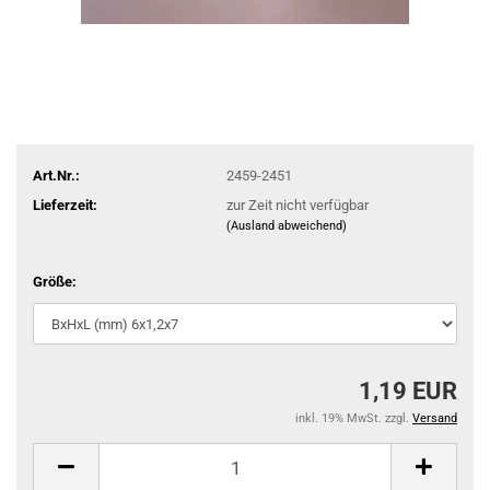
Art.Nr.:
2459-2451
Lieferzeit:
zur Zeit nicht verfügbar
(Ausland abweichend)
Größe:
1,19 EUR
inkl. 19% MwSt. zzgl.
Versand