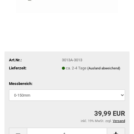
Art.Nr.:
3013A-3013
Lieferzeit:
ca. 2-4 Tage
(Ausland abweichend)
Messbereich:
39,99 EUR
inkl. 19% MwSt. zzgl.
Versand