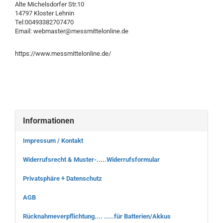
Alte Michelsdorfer Str.10
14797 Kloster Lehnin
Tel:00493382707470
Email: webmaster@messmittelonline.de
https://www.messmittelonline.de/
Informationen
Impressum / Kontakt
Widerrufsrecht & Muster-.....Widerrufsformular
Privatsphäre + Datenschutz
AGB
Rücknahmeverpflichtung.... .....für Batterien/Akkus