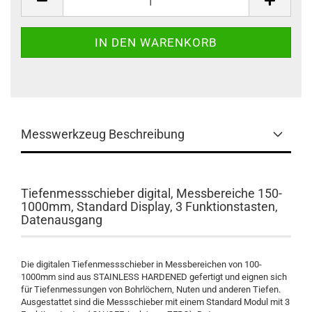
Messwerkzeug Beschreibung
Tiefenmessschieber digital, Messbereiche 150-
1000mm, Standard Display, 3 Funktionstasten,
Datenausgang
Die digitalen Tiefenmessschieber in Messbereichen von 100-
1000mm sind aus STAINLESS HARDENED gefertigt und eignen sich
für Tiefenmessungen von Bohrlöchern, Nuten und anderen Tiefen.
Ausgestattet sind die Messschieber mit einem Standard Modul mit 3