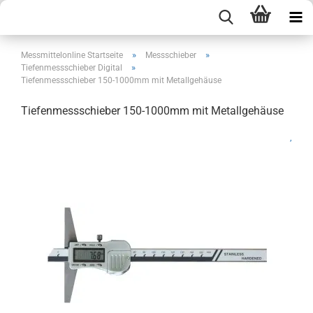
»
»
Messmittelonline Startseite
Messschieber
»
Tiefenmessschieber Digital
Tiefenmessschieber 150-1000mm mit Metallgehäuse
Tiefenmessschieber 150-1000mm mit Metallgehäuse
,