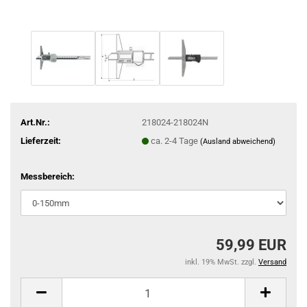
Art.Nr.:
218024-218024N
Lieferzeit:
ca. 2-4 Tage
(Ausland abweichend)
Messbereich:
59,99 EUR
inkl. 19% MwSt. zzgl.
Versand