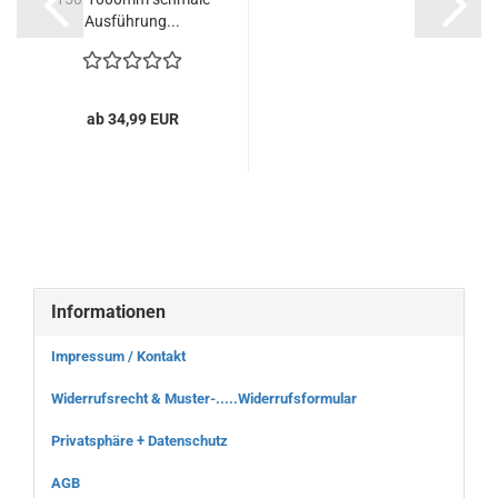
Ausführung...
ab 34,99 EUR
Informationen
Impressum / Kontakt
Widerrufsrecht & Muster-.....Widerrufsformular
Privatsphäre + Datenschutz
AGB