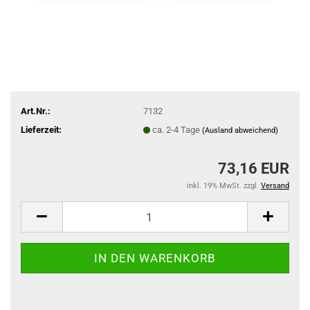
Art.Nr.:
7132
Lieferzeit:
ca. 2-4 Tage
(Ausland abweichend)
73,16 EUR
inkl. 19% MwSt. zzgl.
Versand