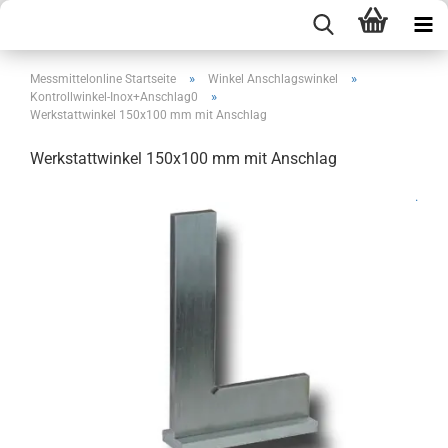
»
»
Messmittelonline Startseite
Winkel Anschlagswinkel
»
Kontrollwinkel-Inox+Anschlag0
Werkstattwinkel 150x100 mm mit Anschlag
Werkstattwinkel 150x100 mm mit Anschlag
.