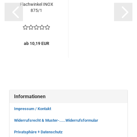
Flachwinkel INOX
875/1
ab 10,19 EUR
Informationen
Impressum / Kontakt
Widerrufsrecht & Muster-.....Widerrufsformular
Privatsphäre + Datenschutz