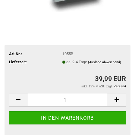
Art.Nr.:
1055B
Lieferzeit:
ca. 2-4 Tage
(Ausland abweichend)
39,99 EUR
inkl. 19% MwSt. zzgl.
Versand