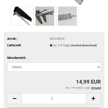
Art.Nr.:
6010-6010
Lieferzeit:
ca. 2-4 Tage
(Ausland abweichend)
Messbereich:
14,99 EUR
inkl. 19% MwSt. zzgl.
Versand