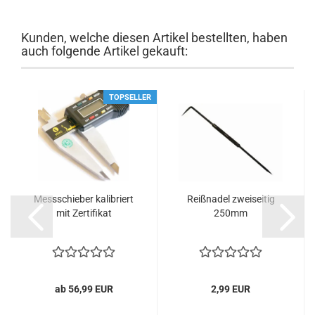
Kunden, welche diesen Artikel bestellten, haben
auch folgende Artikel gekauft:
TOPSELLER
Messschieber kalibriert
Reißnadel zweiseitig
mit Zertifikat
250mm
ab 56,99 EUR
2,99 EUR