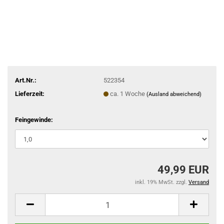
Art.Nr.:
522354
Lieferzeit:
ca. 1 Woche
(Ausland abweichend)
Feingewinde:
49,99 EUR
inkl. 19% MwSt. zzgl.
Versand