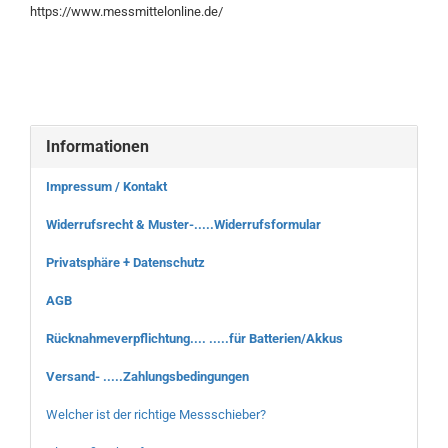
https://www.messmittelonline.de/
Informationen
Impressum / Kontakt
Widerrufsrecht & Muster-.....Widerrufsformular
Privatsphäre + Datenschutz
AGB
Rücknahmeverpflichtung.... .....für Batterien/Akkus
Versand- .....Zahlungsbedingungen
Welcher ist der richtige Messschieber?