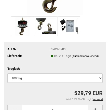
Art.Nr.:
3703-3703
Lieferzeit:
ca. 2-4 Tage
(Ausland abweichend)
Traglast:
529,79 EUR
inkl. 19% MwSt. zzgl.
Versand