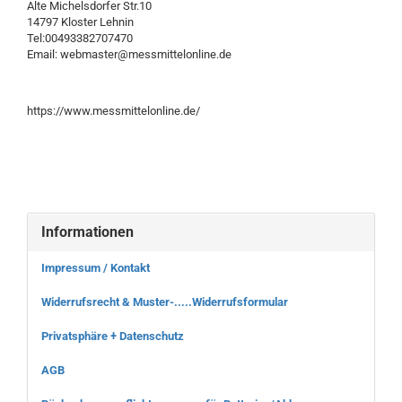
Alte Michelsdorfer Str.10
14797 Kloster Lehnin
Tel:00493382707470
Email: webmaster@messmittelonline.de
https://www.messmittelonline.de/
Informationen
Impressum / Kontakt
Widerrufsrecht & Muster-.....Widerrufsformular
Privatsphäre + Datenschutz
AGB