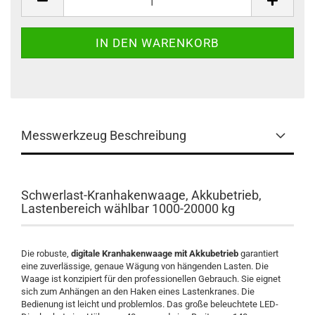
Messwerkzeug Beschreibung
Schwerlast-Kranhakenwaage, Akkubetrieb,
Lastenbereich wählbar 1000-20000 kg
Die robuste,
digitale Kranhakenwaage mit Akkubetrieb
garantiert
eine zuverlässige, genaue Wägung von hängenden Lasten. Die
Waage ist konzipiert für den professionellen Gebrauch. Sie eignet
sich zum Anhängen an den Haken eines Lastenkranes. Die
Bedienung ist leicht und problemlos. Das große beleuchtete LED-