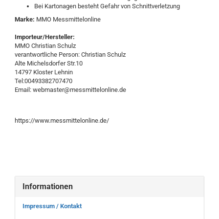
Bei Kartonagen besteht Gefahr von Schnittverletzung
Marke:
MMO Messmittelonline
Importeur/Hersteller:
MMO Christian Schulz
verantwortliche Person: Christian Schulz
Alte Michelsdorfer Str.10
14797 Kloster Lehnin
Tel:00493382707470
Email: webmaster@messmittelonline.de
https://www.messmittelonline.de/
Informationen
Impressum / Kontakt