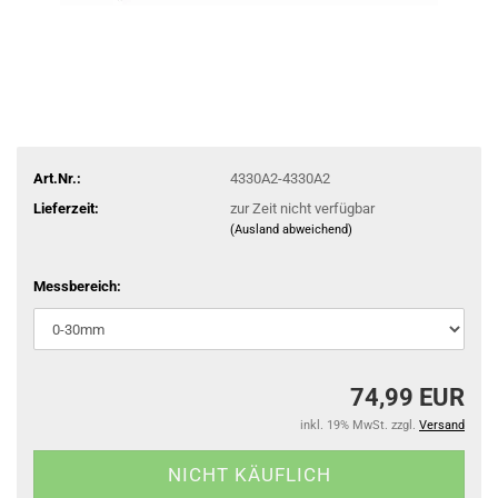
Art.Nr.:
4330A2-4330A2
Lieferzeit:
zur Zeit nicht verfügbar
(Ausland abweichend)
Messbereich:
74,99 EUR
inkl. 19% MwSt. zzgl.
Versand