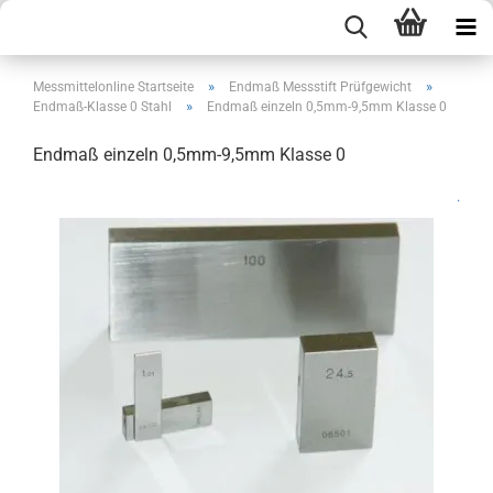
»
»
Messmittelonline Startseite
Endmaß Messstift Prüfgewicht
»
Endmaß-Klasse 0 Stahl
Endmaß einzeln 0,5mm-9,5mm Klasse 0
Endmaß einzeln 0,5mm-9,5mm Klasse 0
.