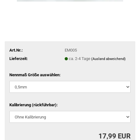
Art.Nr.:
EM005
Lieferzeit:
ca. 2-4 Tage
(Ausland abweichend)
Nennmaß Größe auswählen:
Kalibrierung (rückführbar):
17,99 EUR