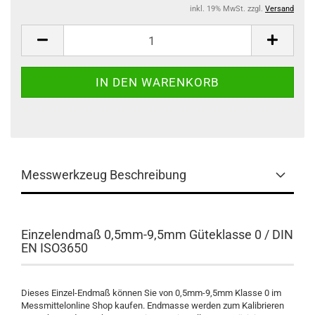
inkl. 19% MwSt. zzgl.
Versand
Messwerkzeug Beschreibung
Einzelendmaß 0,5mm-9,5mm Güteklasse 0 / DIN
EN ISO3650
Dieses Einzel-Endmaß können Sie von 0,5mm-9,5mm Klasse 0 im
Messmittelonline Shop kaufen. Endmasse werden zum Kalibrieren