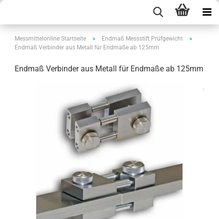
»
»
Messmittelonline Startseite
Endmaß Messstift Prüfgewicht
Endmaß Verbinder aus Metall für Endmaße ab 125mm
Endmaß Verbinder aus Metall für Endmaße ab 125mm
.