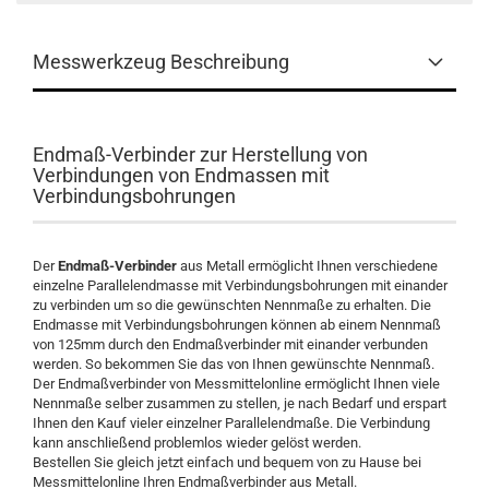
Messwerkzeug Beschreibung
Endmaß-Verbinder zur Herstellung von
Verbindungen von Endmassen mit
Verbindungsbohrungen
Der
Endmaß-Verbinder
aus Metall ermöglicht Ihnen verschiedene
einzelne Parallelendmasse mit Verbindungsbohrungen mit einander
zu verbinden um so die gewünschten Nennmaße zu erhalten. Die
Endmasse mit Verbindungsbohrungen können ab einem Nennmaß
von 125mm durch den Endmaßverbinder mit einander verbunden
werden. So bekommen Sie das von Ihnen gewünschte Nennmaß.
Der Endmaßverbinder von Messmittelonline ermöglicht Ihnen viele
Nennmaße selber zusammen zu stellen, je nach Bedarf und erspart
Ihnen den Kauf vieler einzelner Parallelendmaße. Die Verbindung
kann anschließend problemlos wieder gelöst werden.
Bestellen Sie gleich jetzt einfach und bequem von zu Hause bei
Messmittelonline Ihren Endmaßverbinder aus Metall.