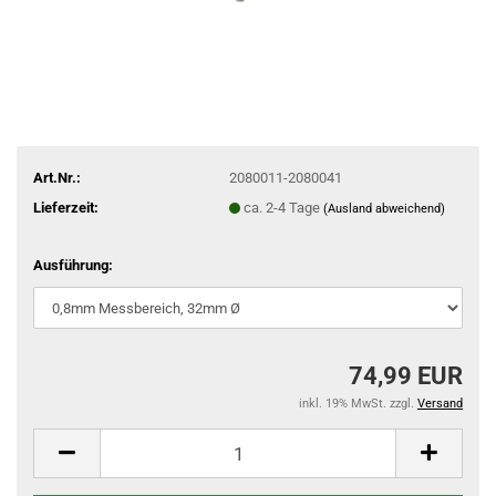
Art.Nr.:
2080011-2080041
Lieferzeit:
ca. 2-4 Tage
(Ausland abweichend)
Ausführung:
74,99 EUR
inkl. 19% MwSt. zzgl.
Versand