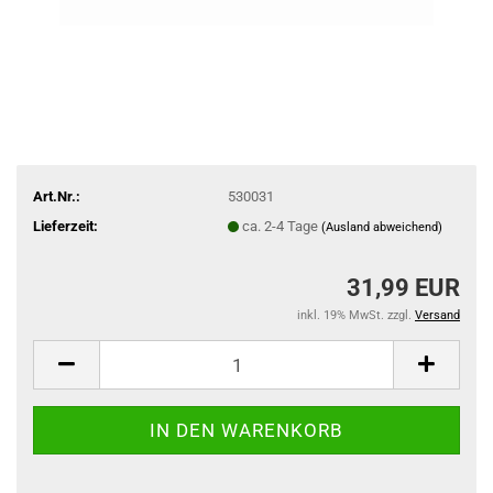
Art.Nr.:
530031
Lieferzeit:
ca. 2-4 Tage
(Ausland abweichend)
31,99 EUR
inkl. 19% MwSt. zzgl.
Versand