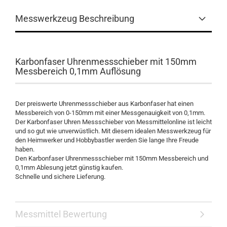
Messwerkzeug Beschreibung
Karbonfaser Uhrenmessschieber mit 150mm
Messbereich 0,1mm Auflösung
Der preiswerte Uhrenmessschieber aus Karbonfaser hat einen
Messbereich von 0-150mm mit einer Messgenauigkeit von 0,1mm.
Der Karbonfaser Uhren Messschieber von Messmittelonline ist leicht
und so gut wie unverwüstlich. Mit diesem idealen Messwerkzeug für
den Heimwerker und Hobbybastler werden Sie lange Ihre Freude
haben.
Den Karbonfaser Uhrenmessschieber mit 150mm Messbereich und
0,1mm Ablesung jetzt günstig kaufen.
Schnelle und sichere Lieferung.
Messmittel Bewertung