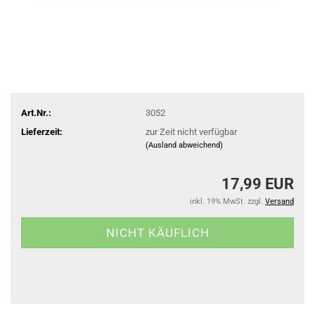
Art.Nr.:
3052
Lieferzeit:
zur Zeit nicht verfügbar
(Ausland abweichend)
17,99 EUR
inkl. 19% MwSt. zzgl.
Versand