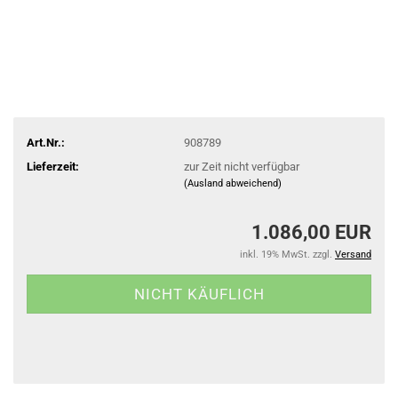
Art.Nr.:
908789
Lieferzeit:
zur Zeit nicht verfügbar
(Ausland abweichend)
1.086,00 EUR
inkl. 19% MwSt. zzgl.
Versand