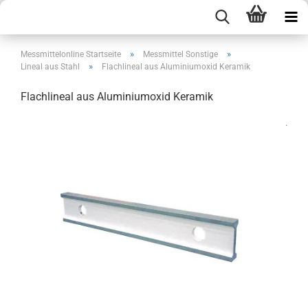
»
»
Messmittelonline Startseite
Messmittel Sonstige
»
Lineal aus Stahl
Flachlineal aus Aluminiumoxid Keramik
Flachlineal aus Aluminiumoxid Keramik
.