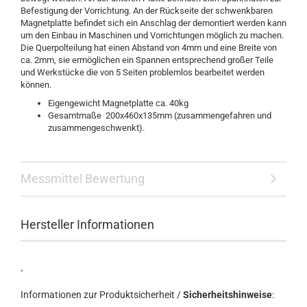
Befestigung der Vorrichtung. An der Rückseite der schwenkbaren
Magnetplatte befindet sich ein Anschlag der demontiert werden kann
um den Einbau in Maschinen und Vorrichtungen möglich zu machen.
Die Querpolteilung hat einen Abstand von 4mm und eine Breite von
ca. 2mm, sie ermöglichen ein Spannen entsprechend großer Teile
und Werkstücke die von 5 Seiten problemlos bearbeitet werden
können.
Eigengewicht Magnetplatte ca. 40kg
Gesamtmaße 200x460x135mm (zusammengefahren und
zusammengeschwenkt).
Messmittel Bewertung
Hersteller Informationen
.
Informationen zur Produktsicherheit /
Sicherheitshinweise
: