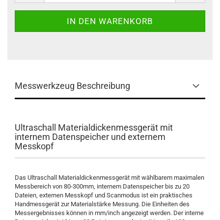
Messwerkzeug Beschreibung
Ultraschall Materialdickenmessgerät mit
internem Datenspeicher und externem
Messkopf
Das Ultraschall Materialdickenmessgerät mit wählbarem maximalen
Messbereich von 80-300mm, internem Datenspeicher bis zu 20
Dateien, externen Messkopf und Scanmodus ist ein praktisches
Handmessgerät zur Materialstärke Messung. Die Einheiten des
Messergebnisses können in mm/inch angezeigt werden. Der interne