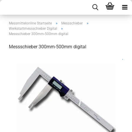
»
»
Messmittelonline Startseite
Messschieber
»
Werkstattmessschieber Digital
Messschieber 300mm-500mm digital
Messschieber 300mm-500mm digital
,