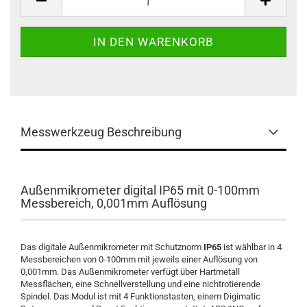
Messwerkzeug Beschreibung
Außenmikrometer digital IP65 mit 0-100mm
Messbereich, 0,001mm Auflösung
Das digitale Außenmikrometer mit Schutznorm
IP65
ist wählbar in 4
Messbereichen von 0-100mm mit jeweils einer Auflösung von
0,001mm. Das Außenmikrometer verfügt über Hartmetall
Messflächen, eine Schnellverstellung und eine nichtrotierende
Spindel. Das Modul ist mit 4 Funktionstasten, einem Digimatic