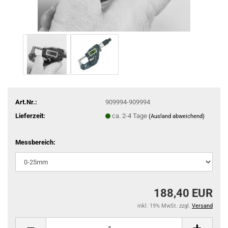
Art.Nr.:
909994-909994
Lieferzeit:
ca. 2-4 Tage
(Ausland abweichend)
Messbereich:
188,40 EUR
inkl. 19% MwSt. zzgl.
Versand