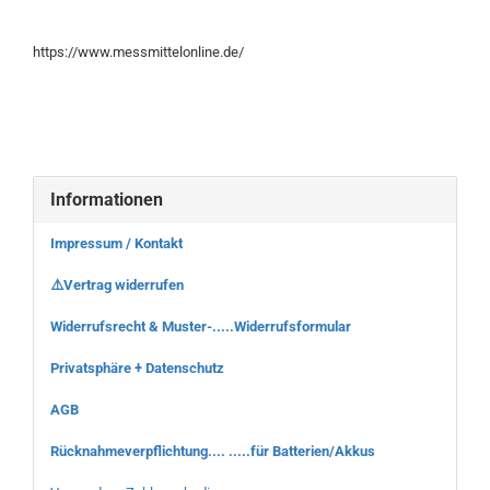
https://www.messmittelonline.de/
Informationen
Impressum / Kontakt
⚠️Vertrag widerrufen
Widerrufsrecht & Muster-.....Widerrufsformular
Privatsphäre + Datenschutz
AGB
Rücknahmeverpflichtung.... .....für Batterien/Akkus