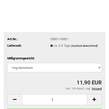
Art.Nr.:
33801-33801
Lieferzeit:
ca. 2-4 Tage
(Ausland abweichend)
Milligrammgewicht:
11,90 EUR
inkl. 19% MwSt. zzgl.
Versand