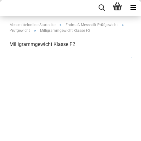
»
»
Messmittelonline Startseite
Endmaß Messstift Prüfgewicht
»
Prüfgewicht
Milligrammgewicht Klasse F2
Milligrammgewicht Klasse F2
.