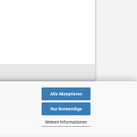
Alle Akzeptieren
Nur Notwendige
Weitere Informationen