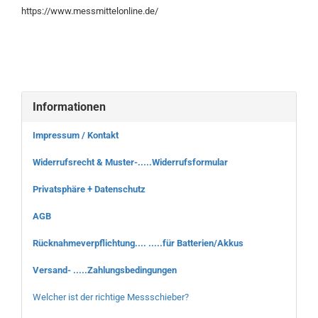
https://www.messmittelonline.de/
Informationen
Impressum / Kontakt
Widerrufsrecht & Muster-.....Widerrufsformular
Privatsphäre + Datenschutz
AGB
Rücknahmeverpflichtung.... .....für Batterien/Akkus
Versand- .....Zahlungsbedingungen
Welcher ist der richtige Messschieber?