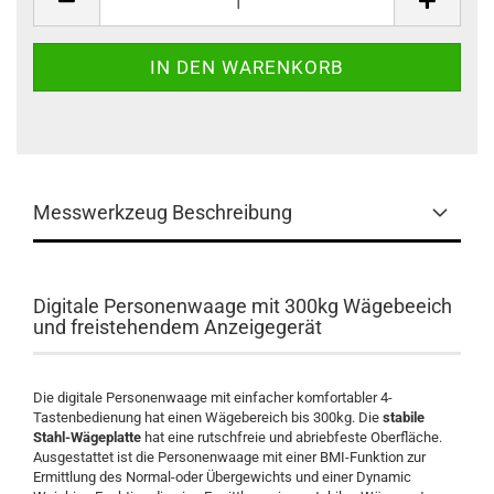
Messwerkzeug Beschreibung
Digitale Personenwaage mit 300kg Wägebeeich
und freistehendem Anzeigegerät
Die digitale Personenwaage mit einfacher komfortabler 4-
Tastenbedienung hat einen Wägebereich bis 300kg. Die
stabile
Stahl-Wägeplatte
hat eine rutschfreie und abriebfeste Oberfläche.
Ausgestattet ist die Personenwaage mit einer BMI-Funktion zur
Ermittlung des Normal-oder Übergewichts und einer Dynamic