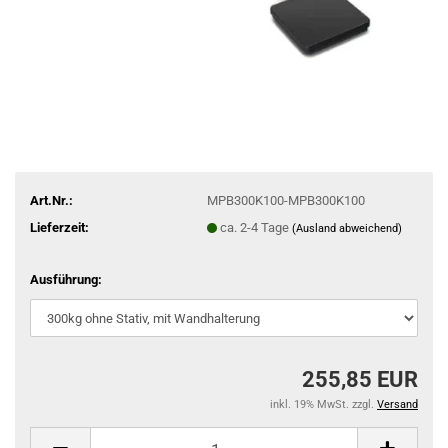
Art.Nr.:
MPB300K100-MPB300K100
Lieferzeit:
ca. 2-4 Tage
(Ausland abweichend)
Ausführung:
255,85 EUR
inkl. 19% MwSt. zzgl.
Versand