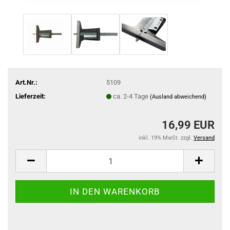
Art.Nr.:
5109
Lieferzeit:
ca. 2-4 Tage
(Ausland abweichend)
16,99 EUR
inkl. 19% MwSt. zzgl.
Versand