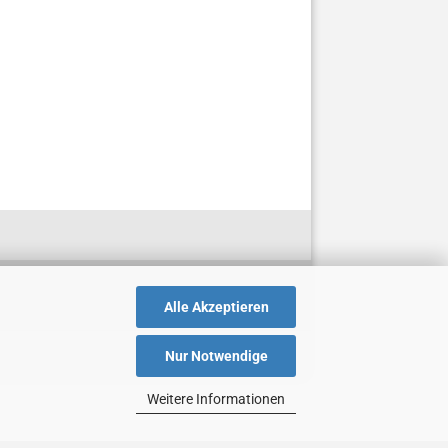
Alle Akzeptieren
Nur Notwendige
Weitere Informationen