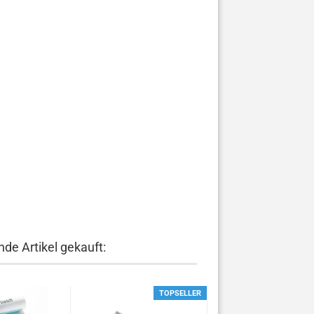
de Artikel gekauft:
TOPSELLER