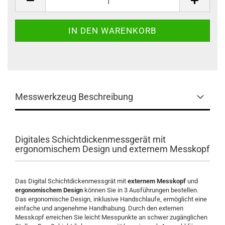
Messwerkzeug Beschreibung
Digitales Schichtdickenmessgerät mit
ergonomischem Design und externem Messkopf
Das Digital Schichtdickenmessgrät mit
externem Messkopf
und
ergonomischem Design
können Sie in 3 Ausführungen bestellen.
Das ergonomische Design, inklusive Handschlaufe, ermöglicht eine
einfache und angenehme Handhabung. Durch den externen
Messkopf erreichen Sie leicht Messpunkte an schwer zugänglichen