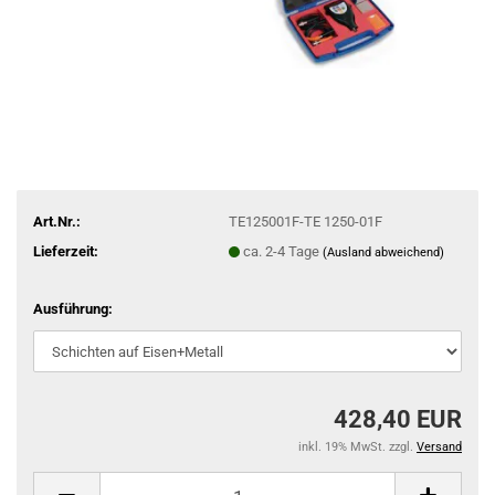
Art.Nr.:
TE125001F-TE 1250-01F
Lieferzeit:
ca. 2-4 Tage
(Ausland abweichend)
Ausführung:
428,40 EUR
inkl. 19% MwSt. zzgl.
Versand