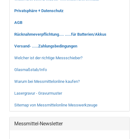
Privatsphäre + Datenschutz
AGB
Rücknahmeverpflichtung.... .....für Batterien/Akkus
Versand- .....Zahlungsbedingungen
Welcher ist der richtige Messschieber?
Glasmaßstab/Info
Warum bei Messmittelonline kaufen?
Lasergravur - Gravurmuster
Sitemap von Messmittelonline Messwerkzeuge
Messmittel-Newsletter