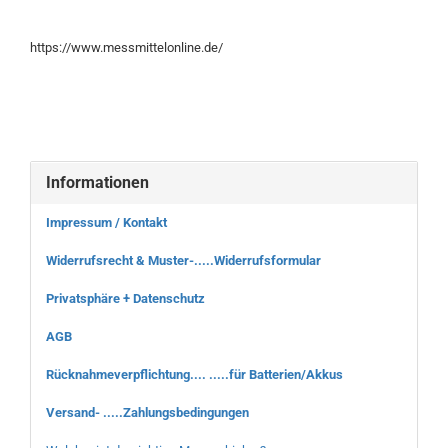
https://www.messmittelonline.de/
Informationen
Impressum / Kontakt
Widerrufsrecht & Muster-.....Widerrufsformular
Privatsphäre + Datenschutz
AGB
Rücknahmeverpflichtung.... .....für Batterien/Akkus
Versand- .....Zahlungsbedingungen