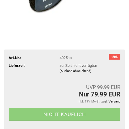
-20%
Art.Nr.:
4025so
Lieferzeit:
zur Zeit nicht verfügbar
(Ausland abweichend)
UVP 99,99 EUR
Nur 79,99 EUR
inkl. 19% MwSt. zzgl.
Versand