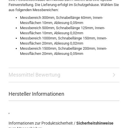
Feinverstellung. Die Lieferung erfolgt im Schutzgehäuse. Wählen Sie
aus folgenden Messbereichen:
Messbereich 300mm, Schnabellänge 60mm, Innen-
Messflächen 10mm, Ablesung 0,05mm
Messbereich 500mm, Schnabellänge 125mm, Innen-
Messflächen 10mm, Ablesung 0,02mm
Messbereich 1000mm, Schnabellänge 150mm, Innen-
Messflächen 20mm, Ablesung 0,02mm
Messbereich 1500mm, Schnabellänge 200mm, Innen-
Messflächen 20mm, Ablesung 0,05mm
Messmittel Bewertung
Hersteller Informationen
,
Informationen zur Produktsicherheit /
Sicherheitshinweise