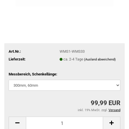
Art.Nr.:
WMS1-WMS33
Lieferzeit:
ca. 2-4 Tage
(Ausland abweichend)
Messbereich, Schenkellänge:
99,99 EUR
inkl. 19% MwSt. zzgl.
Versand