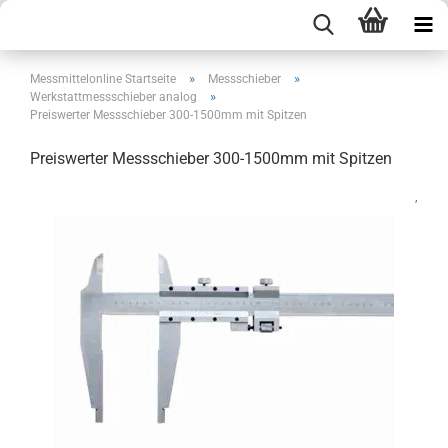
»
»
Messmittelonline Startseite
Messschieber
»
Werkstattmessschieber analog
Preiswerter Messschieber 300-1500mm mit Spitzen
Preiswerter Messschieber 300-1500mm mit Spitzen
,