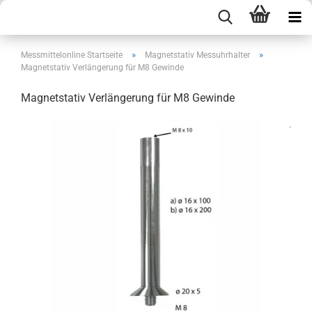
»
»
Messmittelonline Startseite
Magnetstativ Messuhrhalter
Magnetstativ Verlängerung für M8 Gewinde
Magnetstativ Verlängerung für M8 Gewinde
.