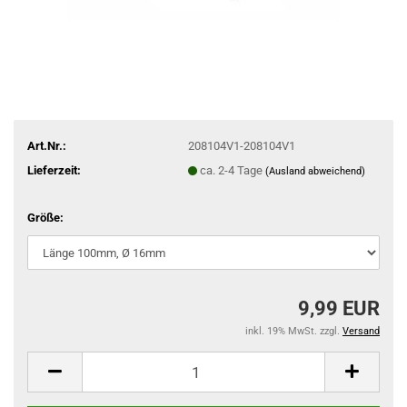
Art.Nr.:
208104V1-208104V1
Lieferzeit:
ca. 2-4 Tage
(Ausland abweichend)
Größe:
9,99 EUR
inkl. 19% MwSt. zzgl.
Versand