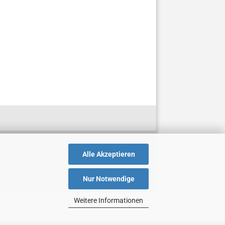
Alle Akzeptieren
Nur Notwendige
Weitere Informationen